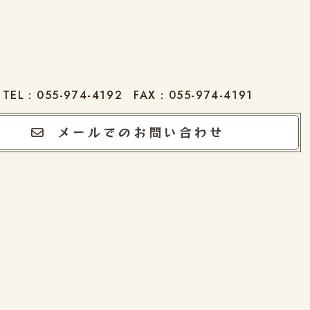
TEL：055-974-4192
FAX：055-974-4191
メールでのお問い合わせ