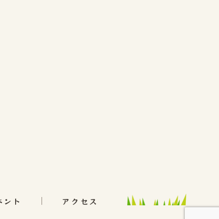
ベント
アクセス