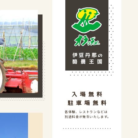
入場無料
駐車場無料
各体験、レストランなどは
別途料金が発生いたします。