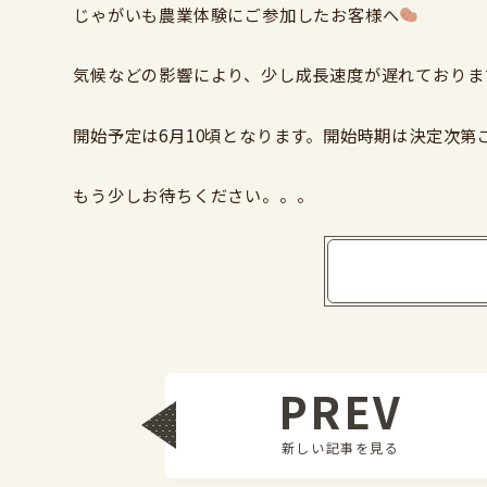
じゃがいも農業体験にご参加したお客様へ
気候などの影響により、少し成長速度が遅れておりま
開始予定は6月10頃となります。開始時期は決定次第
もう少しお待ちください。。。
PREV
新しい記事を見る