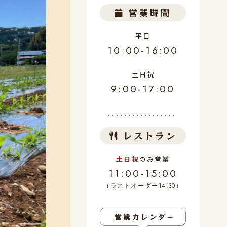
営業時間
平日
10:00-16:00
土日祝
9:00-17:00
レストラン
土日祝
のみ営業
11:00-15:00
（ラストオーダー14:30）
営業カレンダー