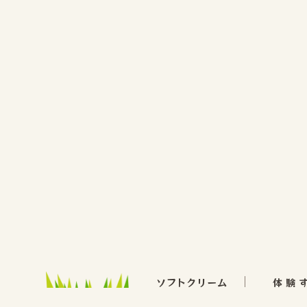
ソフトクリーム
体験