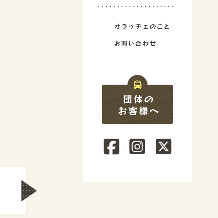
オラッチェのこと
お問い合わせ