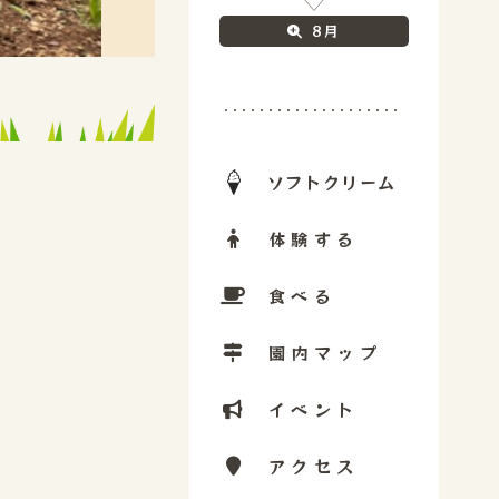
8月
ソフトクリーム
体験する
食べる
園内マップ
イベント
アクセス