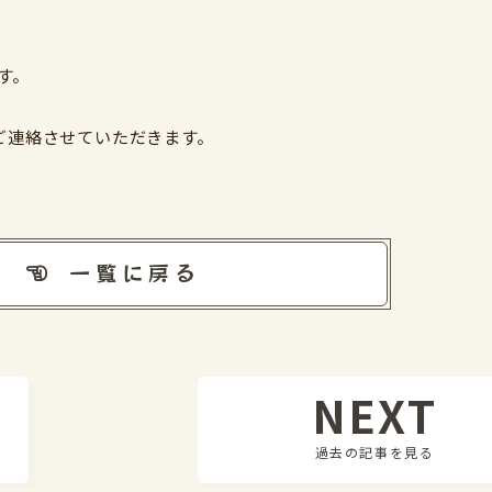
す。
ご連絡させていただきます。
一覧に戻る
NEXT
過去の記事を見る