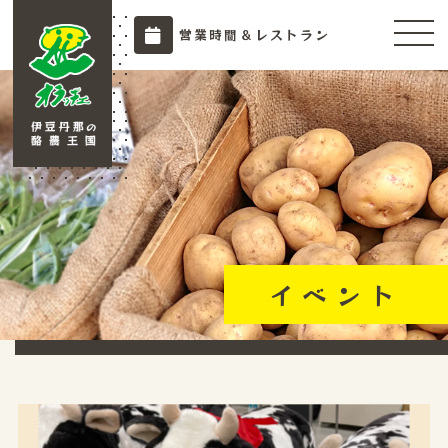
営業時間＆レストラン
イベント