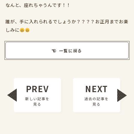
なんと、座れちゃうんです！！
誰が、手に入れられるでしょうか？？？？お正月までお楽
しみに
一覧に戻る
PREV
NEXT
新しい記事を
過去の記事を
見る
見る